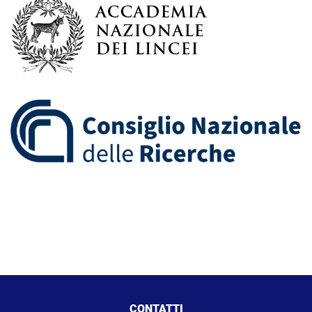
CONTATTI