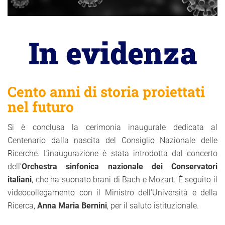
In evidenza
Cento anni di storia proiettati
nel futuro
Si è conclusa la cerimonia inaugurale dedicata al
Centenario dalla nascita del Consiglio Nazionale delle
Ricerche. L’inaugurazione è stata introdotta dal concerto
dell’
Orchestra sinfonica nazionale dei Conservatori
italiani
, che ha suonato brani di Bach e Mozart. È seguito il
videocollegamento con il Ministro dell’Università e della
Ricerca,
Anna Maria Bernini
, per il saluto istituzionale.