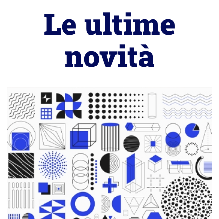
Le ultime
novità