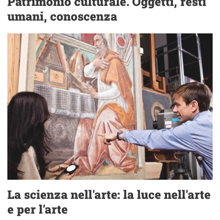
Patrimonio culturale. Oggetti, resti
umani, conoscenza
La scienza nell'arte: la luce nell'arte
e per l'arte