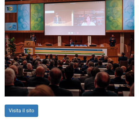
Visita il sito