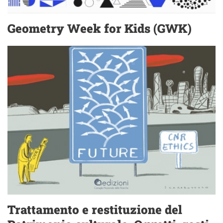
Geometry Week for Kids (GWK)
Trattamento e restituzione del