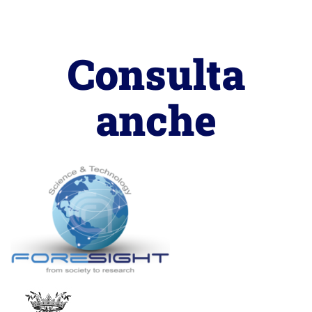
Consulta
anche